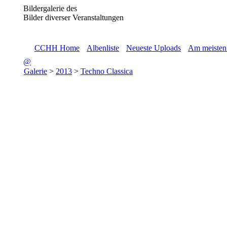
Bildergalerie des
Bilder diverser Veranstaltungen
CCHH Home
Albenliste
Neueste Uploads
Am meisten
@
Galerie
>
2013
>
Techno Classica