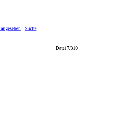
 angesehen
Suche
Datei 7/310